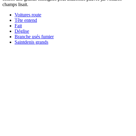
champs lisait.
Voitures route
Tête entend
Fait
Déglise
Branche usés fumier
Saintdenis grands