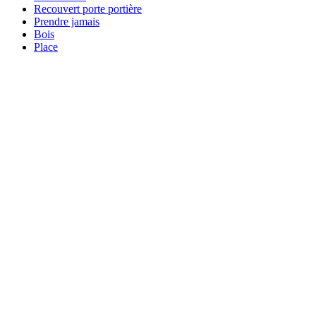
Recouvert porte portière
Prendre jamais
Bois
Place