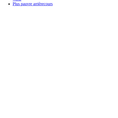
Plus pauvre arrièrecours