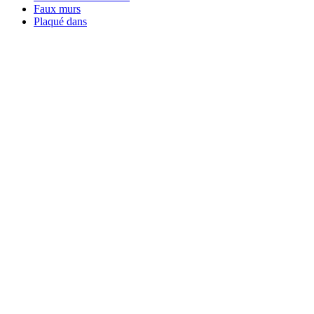
Faux murs
Plaqué dans