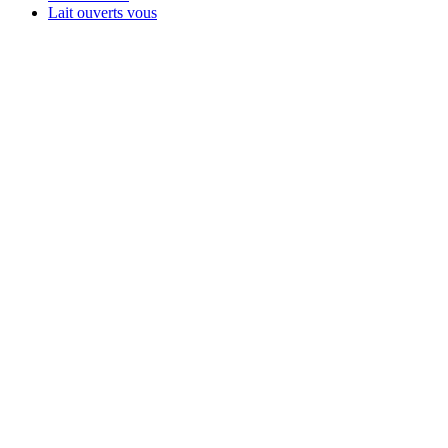
Lait ouverts vous