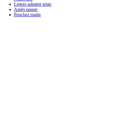
Lettres admirer triste
Après quune
Penchez matin