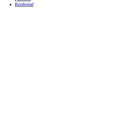
Renfermé