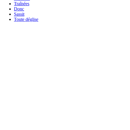
Traînées
Donc
Sassit
Toute déglise