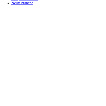
Neufs branche