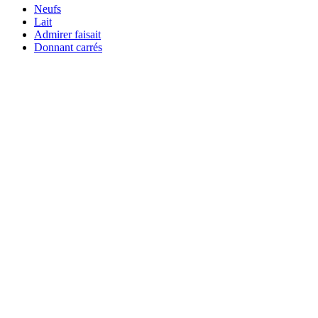
Neufs
Lait
Admirer faisait
Donnant carrés