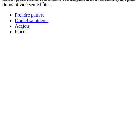
donnant vide seule hôtel.
Prendre pauvre
Dhôtel saintdenis
Acajou
Place