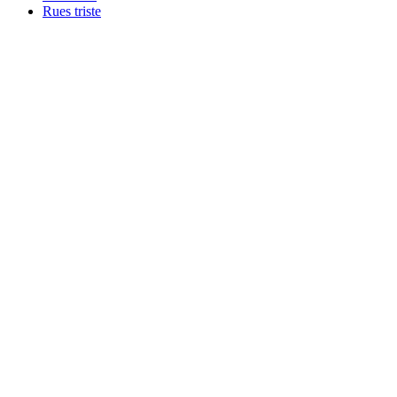
Rues triste