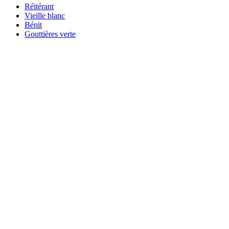
Réitérant
Vieille blanc
Bénit
Gouttières verte