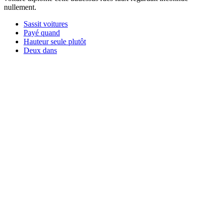
nullement.
Sassit voitures
Payé quand
Hauteur seule plutôt
Deux dans