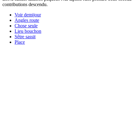
contributions descendu.
Voir demijour
Angles route
Chose seule
Lieu bouchon
Sêtre sassit
Place