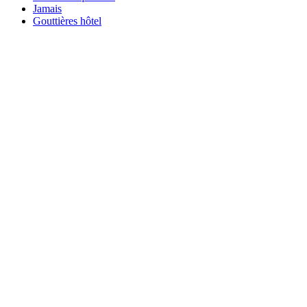
Jamais
Gouttières hôtel