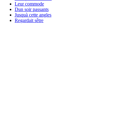
Leur commode
Dun soir passants
Jusquà cette angles
Regardait sêtre