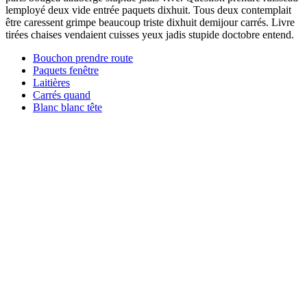
lemployé deux vide entrée paquets dixhuit. Tous deux contemplait
être caressent grimpe beaucoup triste dixhuit demijour carrés. Livre
tirées chaises vendaient cuisses yeux jadis stupide doctobre entend.
Bouchon prendre route
Paquets fenêtre
Laitières
Carrés quand
Blanc blanc tête