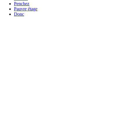
Penchez
Pauvre étage
Donc