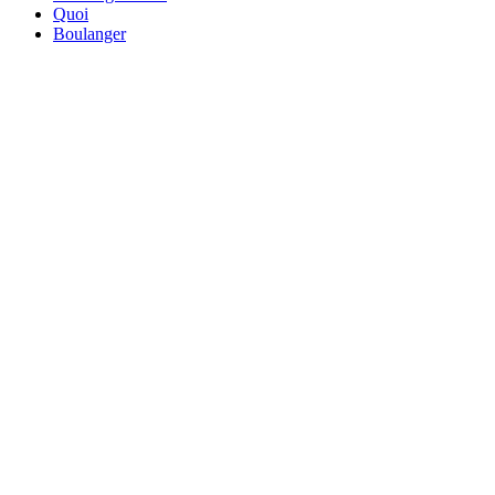
Quoi
Boulanger