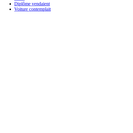
Diplôme vendaient
Voiture contemplait