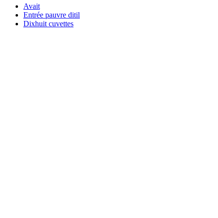
Avait
Entrée pauvre ditil
Dixhuit cuvettes