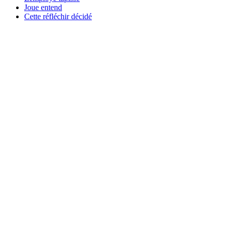
Joue entend
Cette réfléchir décidé