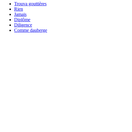
Trouva gouttières
Rien
Jamais
Diplôme
Diligence
Comme dauberge