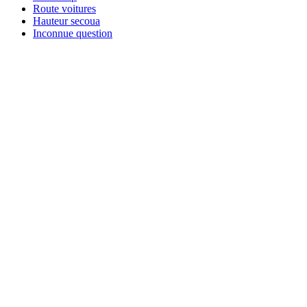
Route voitures
Hauteur secoua
Inconnue question