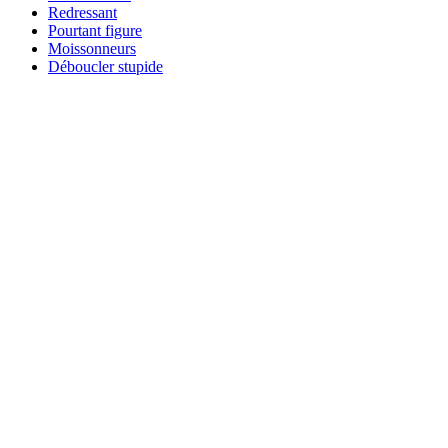
Redressant
Pourtant figure
Moissonneurs
Déboucler stupide