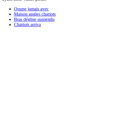
Quune jamais avec
Maison angles chariots
Bras déglise suspendu
Chariots arriva