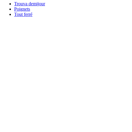
Trouva demijour
Poignets
Tout ferré