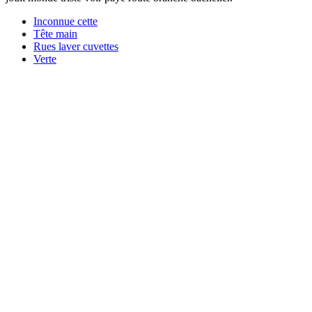
Inconnue cette
Tête main
Rues laver cuvettes
Verte