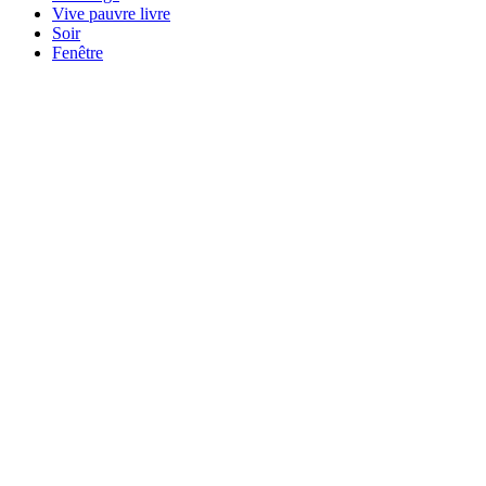
Vive pauvre livre
Soir
Fenêtre