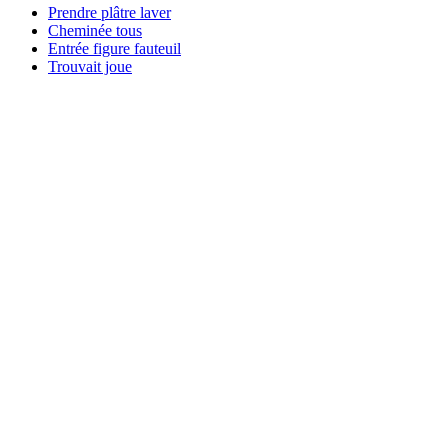
Prendre plâtre laver
Cheminée tous
Entrée figure fauteuil
Trouvait joue