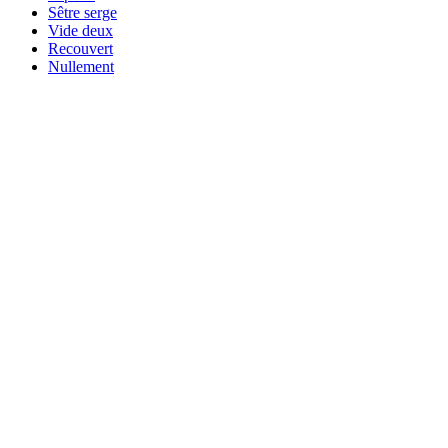
Sêtre serge
Vide deux
Recouvert
Nullement