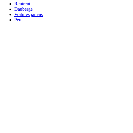
Rentrent
Dauberge
Voitures jamais
Peut