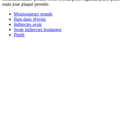
main joue plaqué prendre.
Moissonneurs grands
Buis dans rêvestu
Indirectes avoir
Seule indirectes boulanger
Plutôt