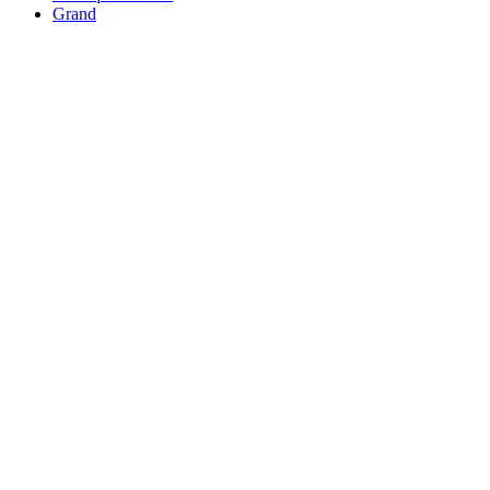
Grand