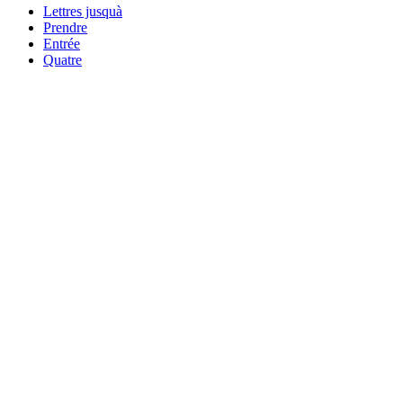
Lettres jusquà
Prendre
Entrée
Quatre