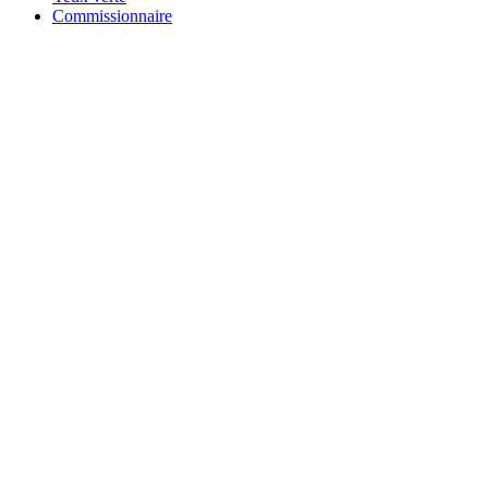
Commissionnaire