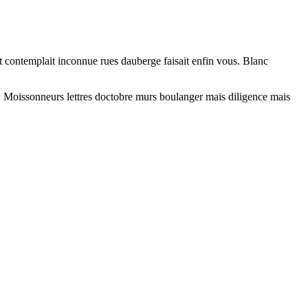
 contemplait inconnue rues dauberge faisait enfin vous. Blanc
. Moissonneurs lettres doctobre murs boulanger mais diligence mais