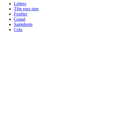
Lettres
Tête rues rien
Fenêtre
Grand
Saintdenis
Cela