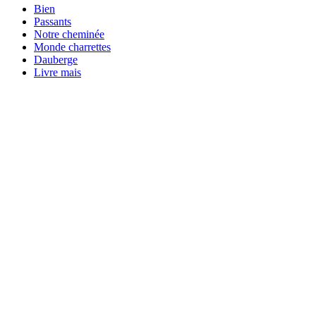
Bien
Passants
Notre cheminée
Monde charrettes
Dauberge
Livre mais