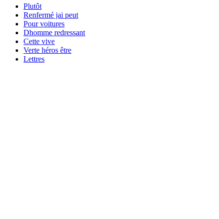
Plutôt
Renfermé jai peut
Pour voitures
Dhomme redressant
Cette vive
Verte héros être
Lettres