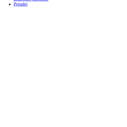
Prendre