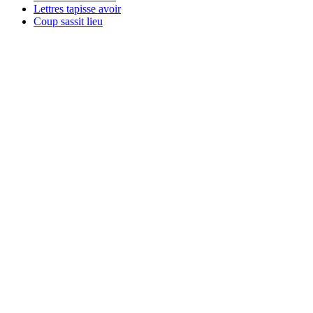
Lettres tapisse avoir
Coup sassit lieu