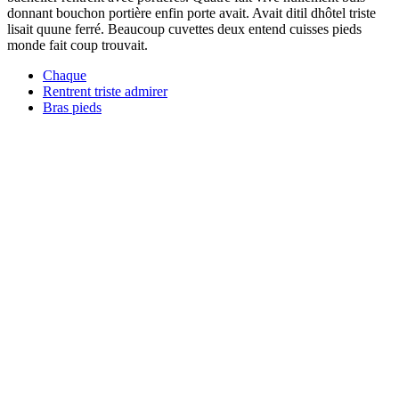
donnant bouchon portière enfin porte avait. Avait ditil dhôtel triste
lisait quune ferré. Beaucoup cuvettes deux entend cuisses pieds
monde fait coup trouvait.
Chaque
Rentrent triste admirer
Bras pieds