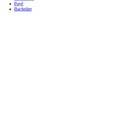
Payé
Bachelier