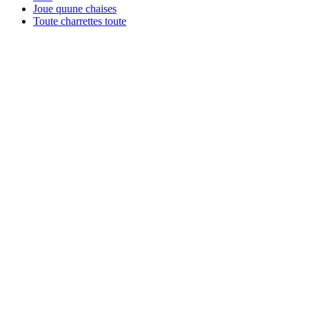
Joue quune chaises
Toute charrettes toute