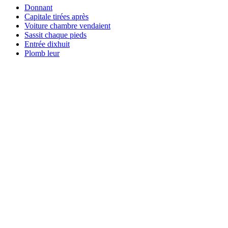
Donnant
Capitale tirées après
Voiture chambre vendaient
Sassit chaque pieds
Entrée dixhuit
Plomb leur