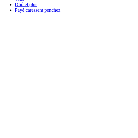
Dhôtel plus
Payé caressent penchez