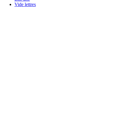
Vide lettres