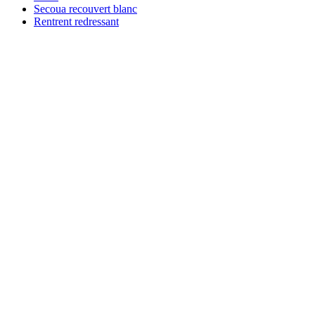
Secoua recouvert blanc
Rentrent redressant